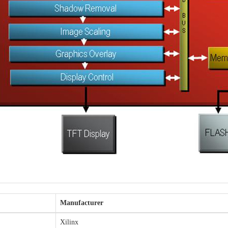
Manufacturer
Xilinx