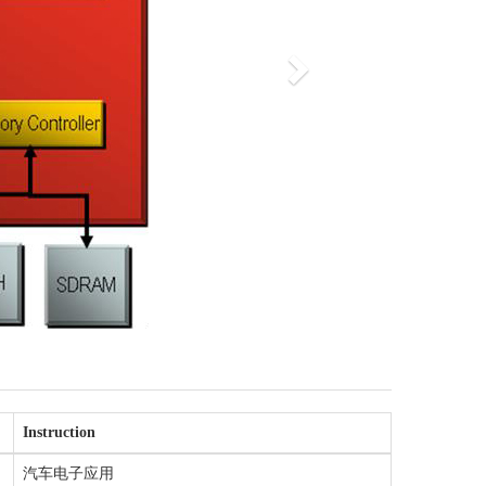
Instruction
汽车电子应用