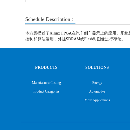
Schedule Description：
本方案描述了Xilinx
FPGA
在汽车倒车显示上的应用。系统采用
控制和算法运用，外挂
SDRAM
或Flash对图像进行存储。
PRODUCTS
SOLUTIONS
Manufacturer Listing
Energy
Product Categories
Automotive
More Applications