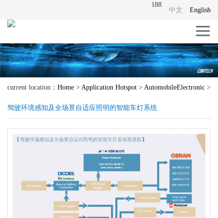
188
中文
English
current location：
Home
>
Application Hotspot
>
AutomobileElectronic
>
驾驶环境感知及全场景自适应照明的智能车灯系统