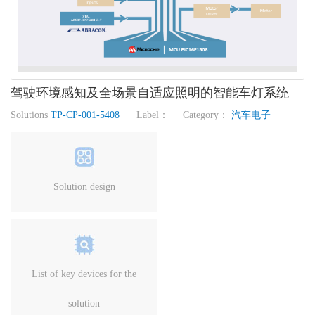
驾驶环境感知及全场景自适应照明的智能车灯系统
Solutions
TP-CP-001-5408
Label： Category：
汽车电子
Solution design
List of key devices for the
solution