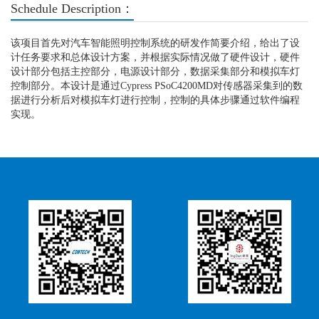
Schedule Description：
该项目首先对汽车智能照明控制系统的研发作简要介绍，给出了设
计任务要求和总体设计方案，并根据实际情况做了硬件设计，硬件
设计部分包括主控部分，电源设计部分，数据采集部分和模拟车灯
控制部分。本设计是通过Cypress PSoC4200MD对传感器采集到的数
据进行分析后对模拟车灯进行控制，控制的具体步骤通过软件编程
实现。