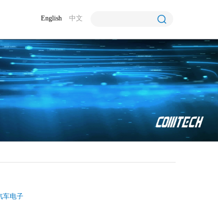
English
中文
汽车电子