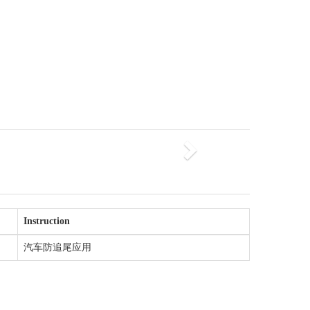
Next
Instruction
汽车防追尾应用