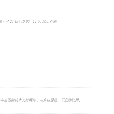
5 日 | 10:00 - 12:00 线上直播
遍布全国的技术支持网络，与来自通信、工业物联网、