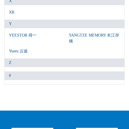
X
XR
Y
YEESTOR 得一
YANGTZE MEMORY 长江存
储
Yuntu 云途
Z
#