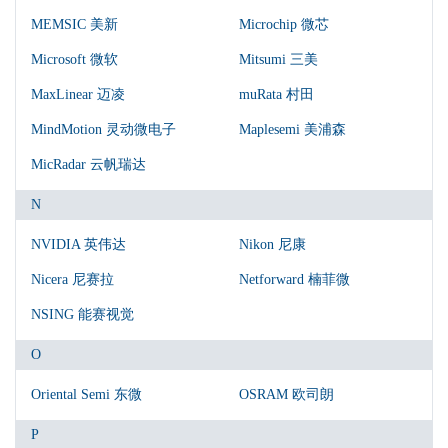
MEMSIC 美新
Microchip 微芯
Microsoft 微软
Mitsumi 三美
MaxLinear 迈凌
muRata 村田
MindMotion 灵动微电子
Maplesemi 美浦森
MicRadar 云帆瑞达
N
NVIDIA 英伟达
Nikon 尼康
Nicera 尼赛拉
Netforward 楠菲微
NSING 能赛视觉
O
Oriental Semi 东微
OSRAM 欧司朗
P