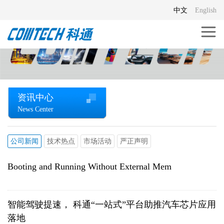
中文
English
资讯中心
News Center
公司新闻
技术热点
市场活动
严正声明
Booting and Running Without External Mem
智能驾驶提速， 科通“一站式”平台助推汽车芯片应用
落地