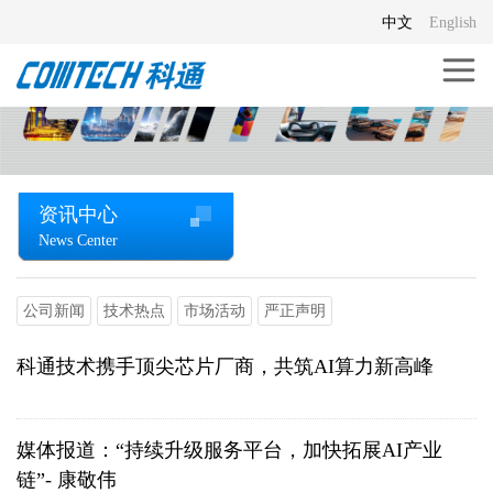
中文
English
资讯中心
News Center
公司新闻
技术热点
市场活动
严正声明
科通技术携手顶尖芯片厂商，共筑AI算力新高峰
媒体报道：“持续升级服务平台，加快拓展AI产业
链”- 康敬伟