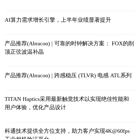
AI算力需求增长引擎，上半年业绩显著提升
产品推荐(Abracon) | 可靠的时钟解决方案： FOX的削
顶正弦波温补晶
产品推荐(Abracon) | 跨感稳压 (TLVR) 电感 ATL系列
TITAN Haptics采用最新触觉技术以实现绝佳性能和
用户体验，优化产品设计
科通技术提供全方位支持，助力客户实现4K@60fps