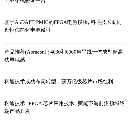
工业相机验证平台
基于AnDAPT PMIC的FPGA电源模块, 科通技术助同
创恒伟简化电源设计
产品推荐(Abracon) | 4030和6060扁平线一体成型超高
功率电感
科通技术成功布局转型，获万亿级芯片市场红利
科通技术 “FPGA 芯片应用技术” 赋能下游前沿领域终
端产品开发