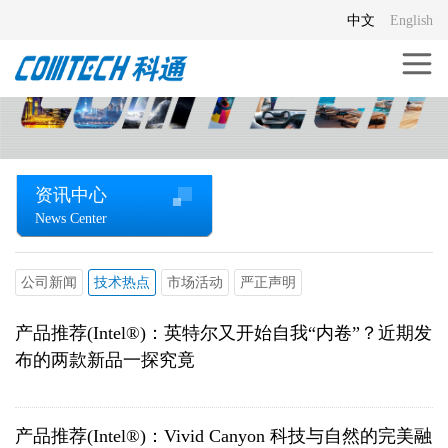
中文
English
资讯中心
News Center
公司新闻
技术热点
市场活动
严正声明
产品推荐(Intel®)：英特尔又开始自我“内卷”？近期发
布的两款新品一探究竟
产品推荐(Intel®)：Vivid Canyon 科技与自然的完美融