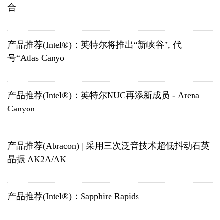
合
产品推荐(Intel®)：英特尔将推出“新峡谷”, 代
号“Atlas Canyo
产品推荐(Intel®)：英特尔NUC再添新成员 - Arena
Canyon
产品推荐(Abracon) | 采用三次泛音技术超低抖动石英
晶振 AK2A/AK
产品推荐(Intel®)：Sapphire Rapids