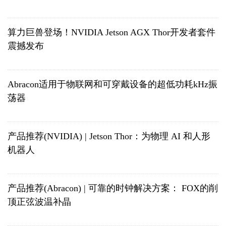
算力巨兽登场！NVIDIA Jetson AGX Thor开发者套件
震撼发布
Abracon适用于物联网和可穿戴设备的超低功耗kHz振
荡器
产品推荐(NVIDIA) | Jetson Thor：为物理 AI 和人形
机器人
产品推荐(Abracon) | 可靠的时钟解决方案： FOX的削
顶正弦波温补晶