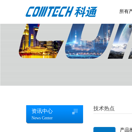
所有
技术热点
资讯中心
News Center
产品推荐