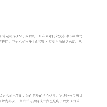
稳定程序(ESC) 的功能，可在困难的驾驶条件下帮助驾
重程度。电子稳定程序全面控制和监测车辆底盘系统。从
]
，已成为当前电子助力转向系统的核心组件。这些控制器可提
用片内外设。 集成式电源解决方案也是电子助力转向单