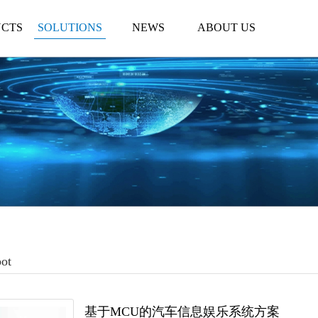
CTS
SOLUTIONS
NEWS
ABOUT US
pot
基于MCU的汽车信息娱乐系统方案