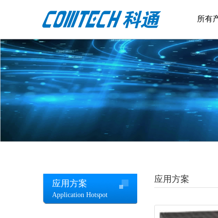
所有
应用方案
应用方案
Application Hotspot