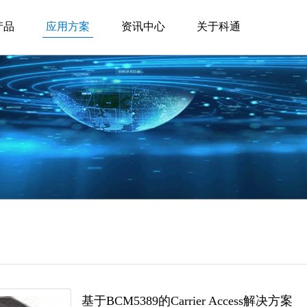
产品
应用方案
资讯中心
关于科通
基于BCM5389的Carrier Access解决方案