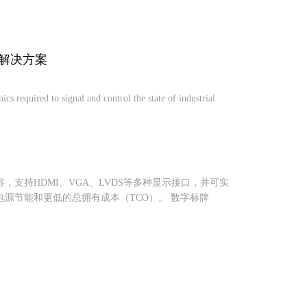
面解决方案
s required to signal and control the state of industrial
支持HDMI、VGA、LVDS等多种显示接口，并可实
源节能和更低的总拥有成本（TCO）。 数字标牌