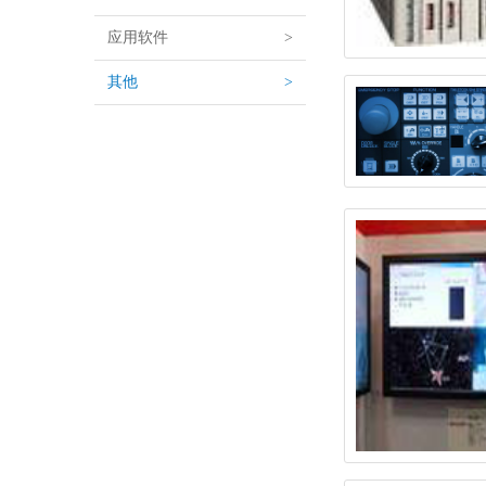
应用软件
>
其他
>