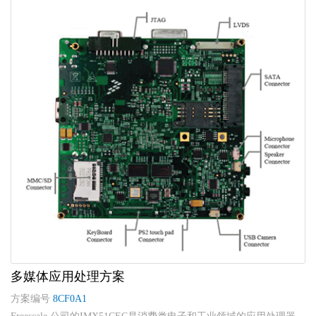
多媒体应用处理方案
方案编号
8CF0A1