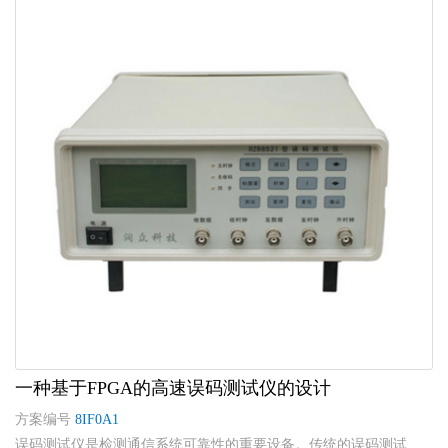
一种基于FPGA的高速误码测试仪的设计
方案编号
8IF0A1
误码测试仪是检测通信系统可靠性的重要设备。传统的误码测试