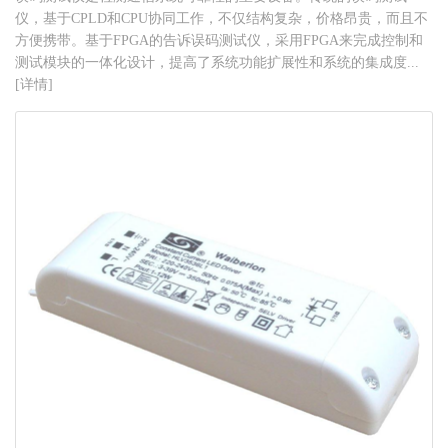
仪，基于CPLD和CPU协同工作，不仅结构复杂，价格昂贵，而且不
方便携带。基于FPGA的告诉误码测试仪，采用FPGA来完成控制和
测试模块的一体化设计，提高了系统功能扩展性和系统的集成度...
[详情]