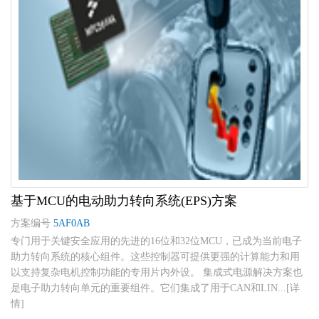
基于MCU的电动助力转向系统(EPS)方案
方案编号
5AF0AB
专门用于关键安全应用的先进的16位和32位MCU，已成为当前电子
助力转向系统的核心组件。这些控制器可提供更强的计算能力和用
以支持复杂电机控制功能的专用片内外设。 集成式电源解决方案也
是电子助力转向单元的重要组件。它们集成了用于CAN和LIN...[详
情]