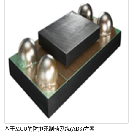
基于MCU的防抱死制动系统(ABS)方案