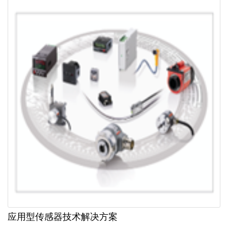
应用型传感器技术解决方案