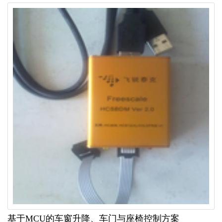
基于MCU的车窗升降、车门与座椅控制方案