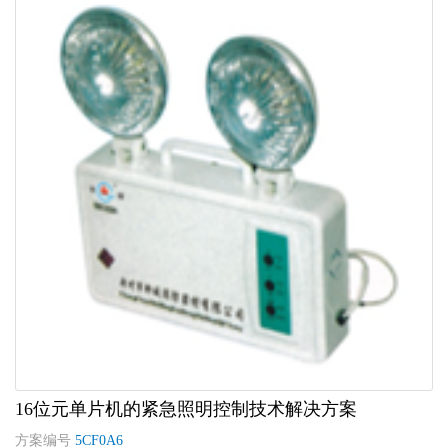
16位元单片机的紧急照明控制技术解决方案
方案编号
5CF0A6