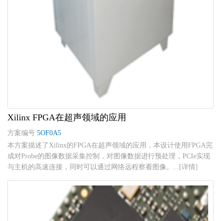
Xilinx FPGA在超声领域的应用
方案编号
5OF0A5
本方案描述了Xilinx的FPGA在超声领域的应用，本设计使用FPGA完
成对Probe的图像数据采集控制，对图像数据进行预处理，PCIe实现
与主机的高速连接，同时可以通过网络远程察看图像。...[详情]