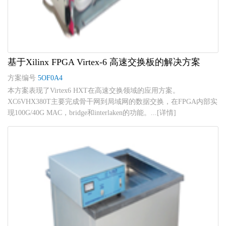
基于Xilinx FPGA Virtex-6 高速交换板的解决方案
方案编号
5OF0A4
本方案表现了Virtex6 HXT在高速交换领域的应用方案。
XC6VHX380T主要完成骨干网到局域网的数据交换，在FPGA内部实
现100G/40G MAC，bridge和interlaken的功能。...[详情]