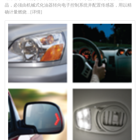
品，必须由机械式化油器转向电子控制系统并配置传感器，用以精
确计量燃烧...[详情]