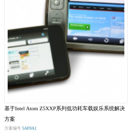
基于Intel Atom Z5XXP系列低功耗车载娱乐系统解决
方案
方案编号
5AF0A1