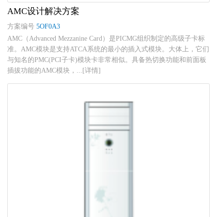
AMC设计解决方案
方案编号
5OF0A3
AMC（Advanced Mezzanine Card）是PICMG组织制定的高级子卡标
准。AMC模块是支持ATCA系统的最小的插入式模块。大体上，它们
与知名的PMC(PCI子卡)模块卡非常相似。具备热切换功能和前面板
插拔功能的AMC模块，...[详情]