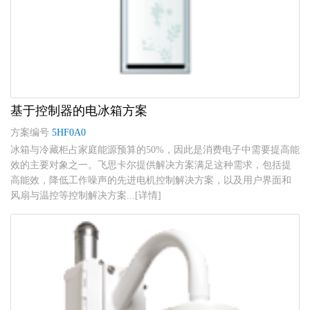
基于控制器的电冰箱方案
方案编号
5HF0A0
冰箱与冷藏柜占家庭能源预算的50%，因此是消费电子中需要提高能
效的主要对象之一。飞思卡尔提供解决方案满足这种需求，包括提
高能效，降低工作噪声的先进电机控制解决方案，以及用户界面和
风扇与温控等控制解决方案...[详情]