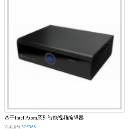
基于Intel Atom系列智能视频编码器
方案编号
5OF0A8