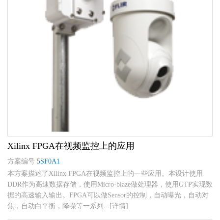
Xilinx FPGA在视频监控上的应用
方案编号
5SF0A1
本方案描述了Xilinx FPGA在视频监控上的一些应用。本设计使用
DDR作为高速数据存储，使用Micro-blaze做处理器，使用GTP实现数
据的高速输入输出。FPGA可以做Sensor的控制，自动曝光，自动对
焦，自动白平衡，降噪等一系列...[详情]