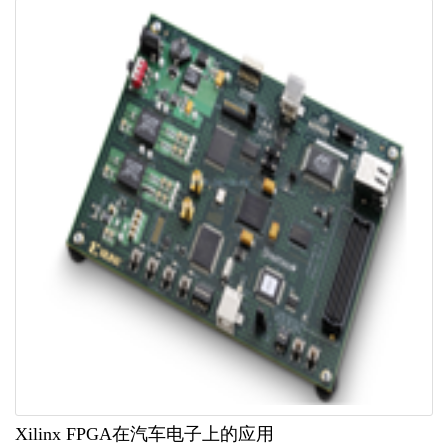
Xilinx FPGA在汽车电子上的应用