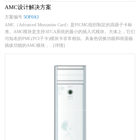
AMC设计解决方案
方案编号
5OF0A3
AMC（Advanced Mezzanine Card）是PICMG组织制定的高级子卡标
准。AMC模块是支持ATCA系统的最小的插入式模块。大体上，它们
与知名的PMC(PCI子卡)模块卡非常相似。具备热切换功能和前面板
插拔功能的AMC模块，...[详情]