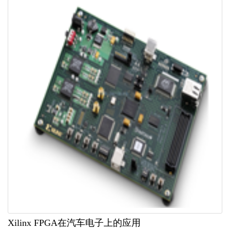
Xilinx FPGA在汽车电子上的应用