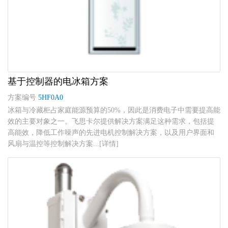
基于控制器的电冰箱方案
方案编号
5HF0A0
冰箱与冷藏柜占家庭能源预算的50%，因此是消费电子中需要提高能
效的主要对象之一。飞思卡尔提供解决方案满足这种需求，包括提
高能效，降低工作噪声的先进电机控制解决方案，以及用户界面和
风扇与温控等控制解决方案...[详情]