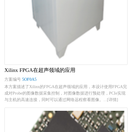
Xilinx FPGA在超声领域的应用
方案编号
5OF0A5
本方案描述了Xilinx的FPGA在超声领域的应用，本设计使用FPGA完
成对Probe的图像数据采集控制，对图像数据进行预处理，PCIe实现
与主机的高速连接，同时可以通过网络远程察看图像。...[详情]