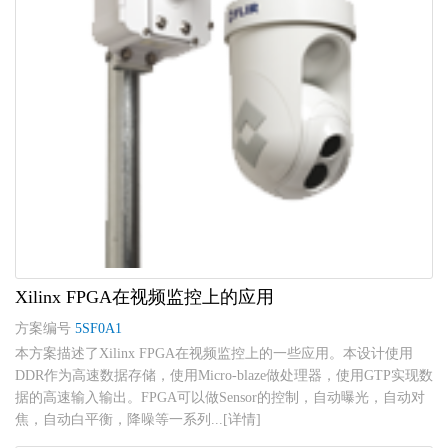
Xilinx FPGA在视频监控上的应用
方案编号
5SF0A1
本方案描述了Xilinx FPGA在视频监控上的一些应用。本设计使用
DDR作为高速数据存储，使用Micro-blaze做处理器，使用GTP实现数
据的高速输入输出。FPGA可以做Sensor的控制，自动曝光，自动对
焦，自动白平衡，降噪等一系列...[详情]