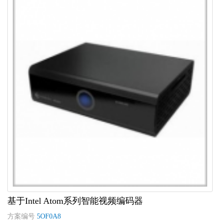
基于Intel Atom系列智能视频编码器
方案编号
5OF0A8