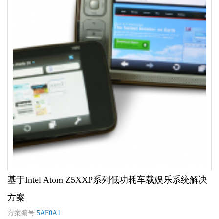
基于Intel Atom Z5XXP系列低功耗车载娱乐系统解决
方案
方案编号
5AF0A1