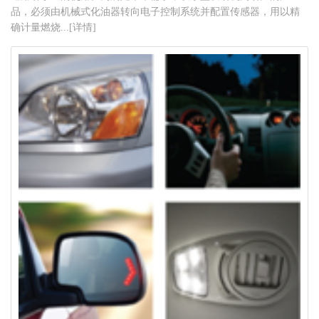
品，必须由机械式化油器转向电子控制系统并配置传感器，用以精
确计量燃烧...[详情]