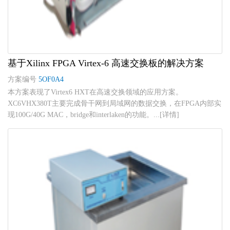
基于Xilinx FPGA Virtex-6 高速交换板的解决方案
方案编号
5OF0A4
本方案表现了Virtex6 HXT在高速交换领域的应用方案。
XC6VHX380T主要完成骨干网到局域网的数据交换，在FPGA内部实
现100G/40G MAC，bridge和interlaken的功能。...[详情]