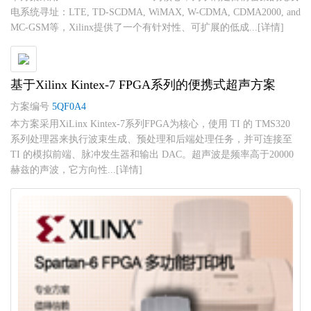
电系统寻址：LTE, TD-SCDMA, WiMAX, W-CDMA, CDMA2000, and
MC-GSM等，Xilinx提供了一个有针对性、可扩展的低成...[详情]
基于Xilinx Kintex-7 FPGA系列的便携式超声方案
方案编号
5QF0A4
本方案采用XiLinx Kintex-7系列FPGA为核心，使用 TI 的 TMS320
系列处理器来执行波束生成、预处理和后端处理任务，并可连接至
TI 的模拟前端、脉冲发生器和输出 DAC。超声波是频率高于20000
赫兹的声波，它方向性...[详情]