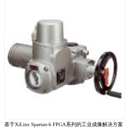
基于XiLinx Spartan-6 FPGA系列的工业成像解决方案