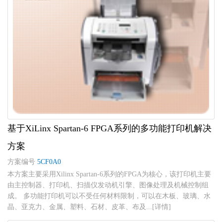
基于XiLinx Spartan-6 FPGA系列的多功能打印机解决
方案
方案编号
5CF0A0
本方案主要采用Xilinx Spartan-6系列的FPGA为核心，该打印机主要
由主控制器、打印机、扫描仪发动机引擎、图像处理及机械控制组
成。 多功能打印机可以不受任何材料限制，可以在木板、玻璃、水
晶、亚克力、金属、塑料、石材、皮革、布及...[详情]