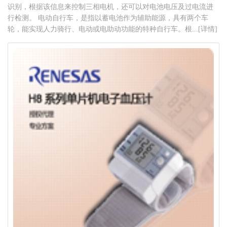
识别，根据该信息来控制三相电机，还可以对电池电压及过电流进
行检测。 电动自行车，是指以蓄电池作为辅助能源，具有两个车
轮，能实现人力骑行、电动或电助动功能的特种自行车。根...[详情]