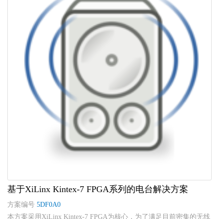
基于XiLinx Kintex-7 FPGA系列的电台解决方案
方案编号
5DF0A0
本方案采用XiLinx Kintex-7 FPGA为核心，为了满足目前密集的无线