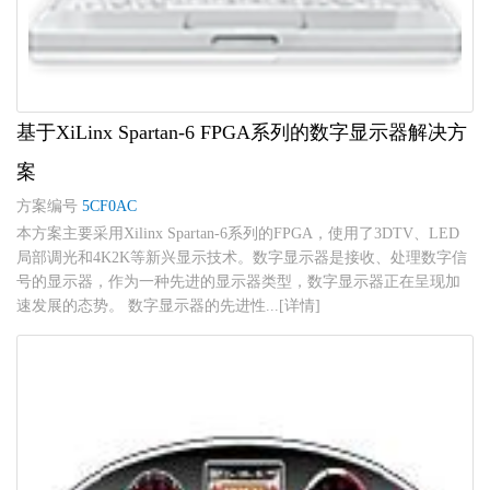
基于XiLinx Spartan-6 FPGA系列的数字显示器解决方
案
方案编号
5CF0AC
本方案主要采用Xilinx Spartan-6系列的FPGA，使用了3DTV、LED
局部调光和4K2K等新兴显示技术。数字显示器是接收、处理数字信
号的显示器，作为一种先进的显示器类型，数字显示器正在呈现加
速发展的态势。 数字显示器的先进性...[详情]