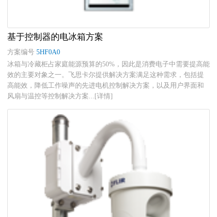
基于控制器的电冰箱方案
方案编号
5HF0A0
冰箱与冷藏柜占家庭能源预算的50%，因此是消费电子中需要提高能
效的主要对象之一。飞思卡尔提供解决方案满足这种需求，包括提
高能效，降低工作噪声的先进电机控制解决方案，以及用户界面和
风扇与温控等控制解决方案...[详情]