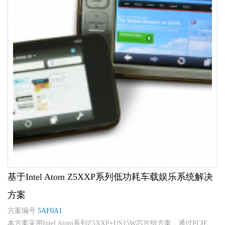
基于Intel Atom Z5XXP系列低功耗车载娱乐系统解决
方案
方案编号
5AF0A1
本方案采用Intel Atom系列Z5XXP+US15W芯片组方案，通过PCIE、