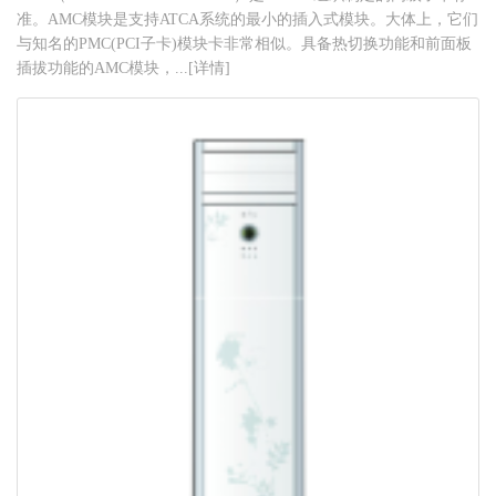
准。AMC模块是支持ATCA系统的最小的插入式模块。大体上，它们
与知名的PMC(PCI子卡)模块卡非常相似。具备热切换功能和前面板
插拔功能的AMC模块，...[详情]