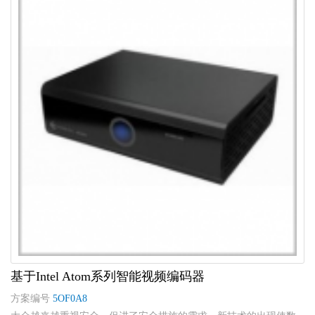
基于Intel Atom系列智能视频编码器
方案编号
5OF0A8