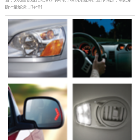
品，必须由机械式化油器转向电子控制系统并配置传感器，用以精
确计量燃烧...[详情]