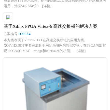
放后通过TFT显示出来。使用Picoblaze实现对系统的灵活控制和算法
运用，外挂SDRAM或Fl...[详情]
基于Xilinx FPGA Virtex-6 高速交换板的解决方案
方案编号
5OF0A4
本方案表现了Virtex6 HXT在高速交换领域的应用方案。
XC6VHX380T主要完成骨干网到局域网的数据交换，在FPGA内部实
现100G/40G MAC，bridge和interlaken的功能。...[详情]