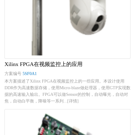
Xilinx FPGA在视频监控上的应用
方案编号
5SF0A1
本方案描述了Xilinx FPGA在视频监控上的一些应用。本设计使用
DDR作为高速数据存储，使用Micro-blaze做处理器，使用GTP实现数
据的高速输入输出。FPGA可以做Sensor的控制，自动曝光，自动对
焦，自动白平衡，降噪等一系列...[详情]