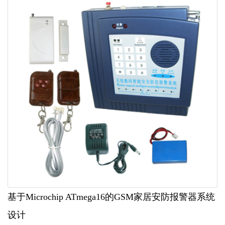
基于Microchip ATmega16的GSM家居安防报警器系统
设计