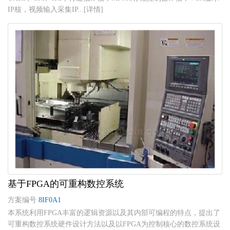
IP核，视频输入采集IP...[详情]
基于FPGA的可重构数控系统
方案编号
8IF0A1
本系统利用FPGA丰富的逻辑资源以及其内部可编程的特点，提出了
可重构数控系统硬件设计方法以及以FPGA为控制核心的数控系统设